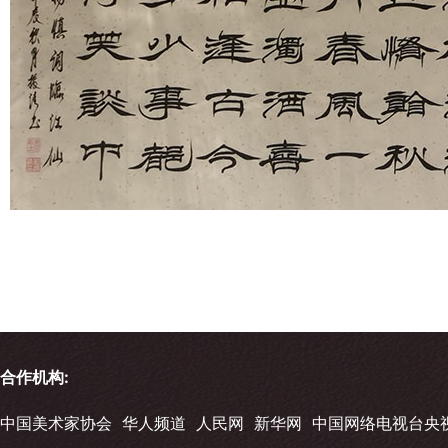
合作机构:
中国美术家协会
华人频道
人民网
新华网
中国网络电视台央