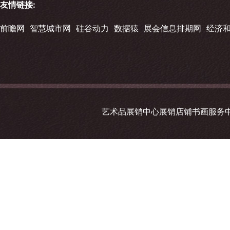
友情链接:
前瞻网
智慧城市网
硅谷动力
数据猿
展会信息排期网
经济
艺术品展销中心展销店铺书画服务中