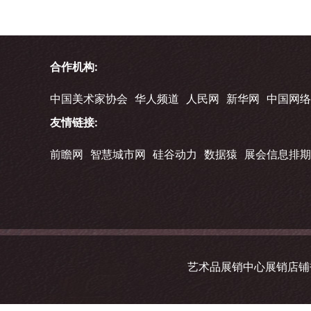
合作机构:
中国美术家协会
华人频道
人民网
新华网
中国网络
友情链接:
前瞻网
智慧城市网
硅谷动力
数据猿
展会信息排期
艺术品展销中心展销店铺书