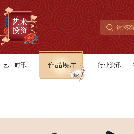
作品展厅
艺 · 时讯
行业资讯