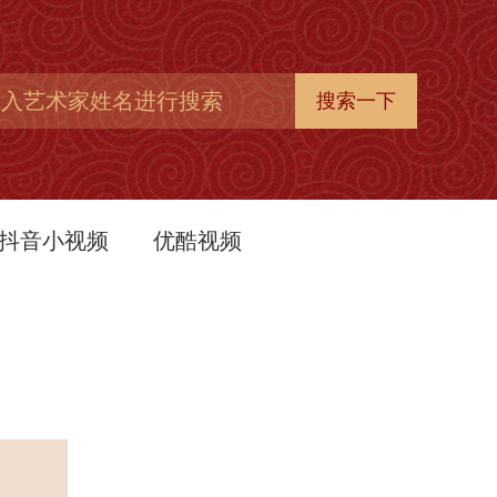
抖音小视频
优酷视频